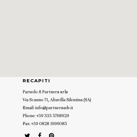
RECAPITI
Paruolo & Partners srls
Via Scanno 71, Altavilla Silentina (SA)
Email: info@partnersadv.it
Phone: +39 333 5768929
Fax: +39 0828 1999085