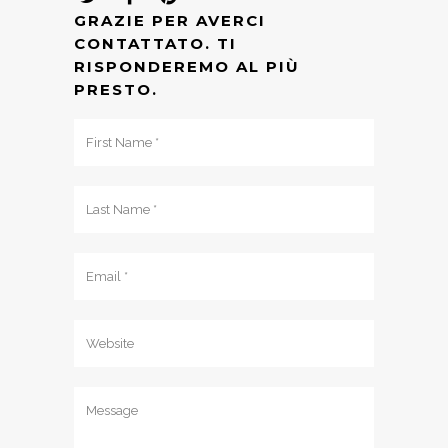
GRAZIE PER AVERCI
CONTATTATO. TI
RISPONDEREMO AL PIÙ
PRESTO.